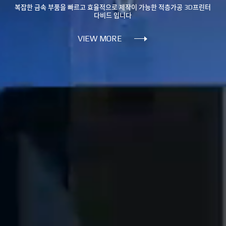
복잡한 금속 부품을 빠르고 효율적으로 제작이 가능한
적층가공 3D프린터
다비드 입니다
VIEW MORE