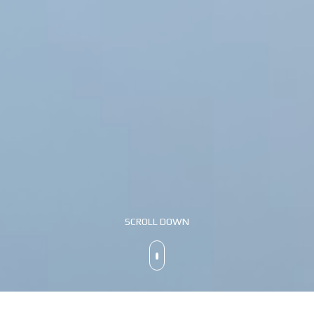
SCROLL DOWN